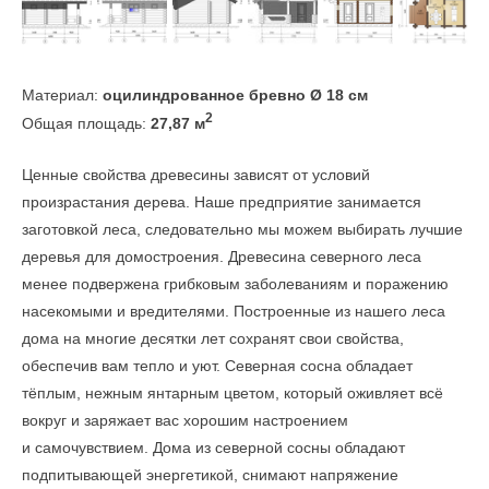
Материал:
оцилиндрованное бревно Ø 18 см
2
Общая площадь:
27,87 м
Ценные свойства древесины зависят от условий
произрастания дерева. Наше предприятие занимается
заготовкой леса, следовательно мы можем выбирать лучшие
деревья для домостроения. Древесина северного леса
менее подвержена грибковым заболеваниям и поражению
насекомыми и вредителями. Построенные из нашего леса
дома на многие десятки лет сохранят свои свойства,
обеспечив вам тепло и уют. Северная сосна обладает
тёплым, нежным янтарным цветом, который оживляет всё
вокруг и заряжает вас хорошим настроением
и самочувствием. Дома из северной сосны обладают
подпитывающей энергетикой, снимают напряжение