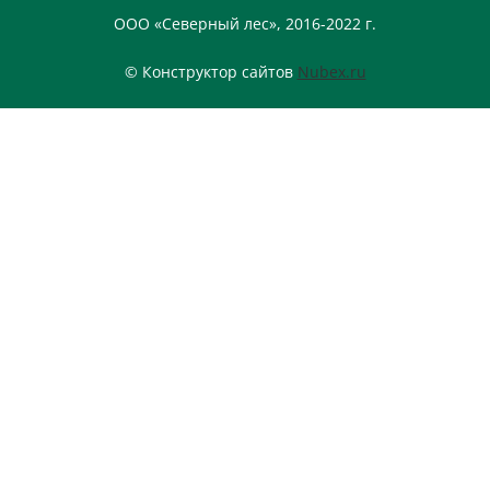
ООО «Северный лес», 2016-2022 г.
© Конструктор сайтов
Nubex.ru