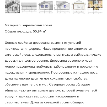
Материал:
карельская сосна
2
Общая площадь:
55,94 м
Ценные свойства древесины зависят от условий
произрастания дерева. Наше предприятие занимается
заготовкой леса, следовательно мы можем выбирать лучшие
деревья для домостроения. Древесина северного леса
менее подвержена грибковым заболеваниям и поражению
насекомыми и вредителями. Построенные из нашего леса
дома на многие десятки лет сохранят свои свойства,
обеспечив вам тепло и уют. Северная сосна обладает
тёплым, нежным янтарным цветом, который оживляет всё
вокруг и заряжает вас хорошим настроением и
самочувствием. Дома из северной сосны обладают